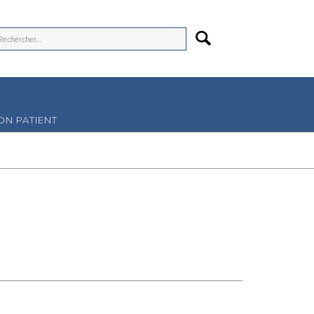
N PATIENT