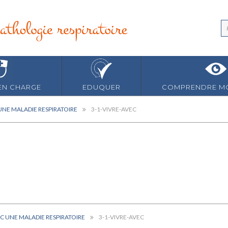
EN CHARGE
EDUQUER
COMPRENDRE MO
UNE MALADIE RESPIRATOIRE
3-1-VIVRE-AVEC
EC UNE MALADIE RESPIRATOIRE
3-1-VIVRE-AVEC