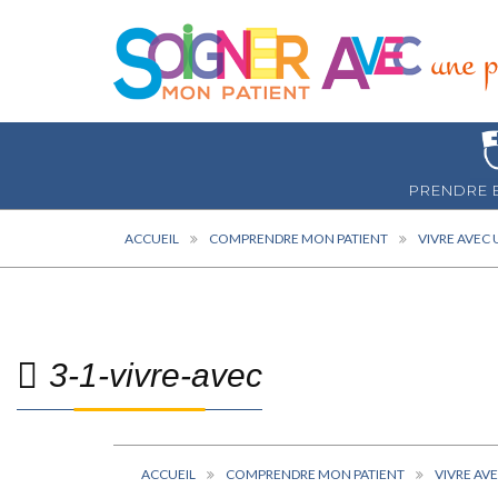
PRENDRE 
ACCUEIL
COMPRENDRE MON PATIENT
VIVRE AVEC 
3-1-vivre-avec
ACCUEIL
COMPRENDRE MON PATIENT
VIVRE AV