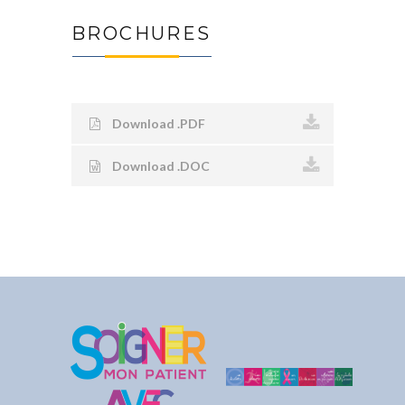
BROCHURES
Download .PDF
Download .DOC