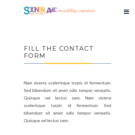
FILL THE CONTACT
FORM
Nam viverra scelerisque turpis id fermentum.
Sed bibendum sit amet odio tempor veneatis.
Quisque vel lectus sem. Nam viverra
scelerisque turpis id fermentum. Sed
bibendum sit amet odio tempor veneatis.
Quisque vel lectus sem.