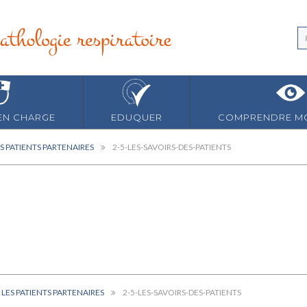
EN CHARGE
EDUQUER
COMPRENDRE MO
ES PATIENTS PARTENAIRES
2-5-LES-SAVOIRS-DES-PATIENTS
T LES PATIENTS PARTENAIRES
2-5-LES-SAVOIRS-DES-PATIENTS