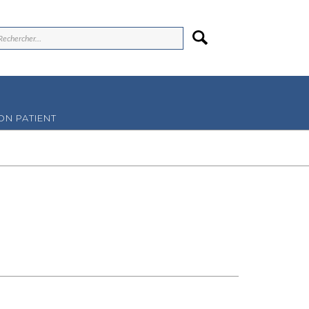
N PATIENT