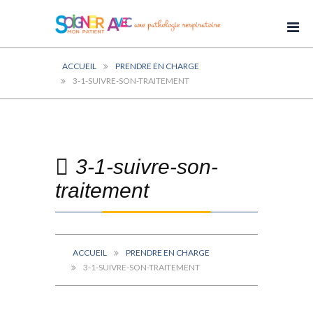
ACCUEIL
PRENDRE EN CHARGE
3-1-SUIVRE-SON-TRAITEMENT
3-1-suivre-son-
traitement
ACCUEIL
PRENDRE EN CHARGE
3-1-SUIVRE-SON-TRAITEMENT