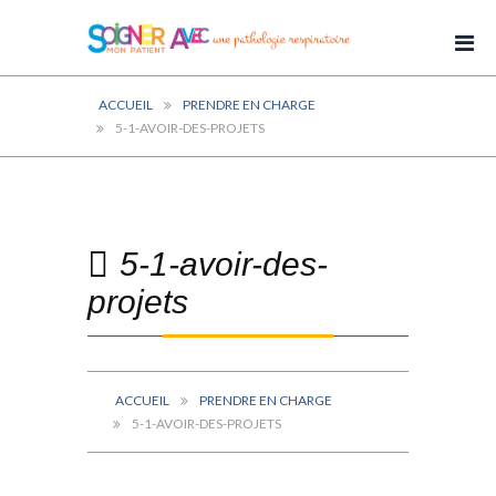
ACCUEIL
PRENDRE EN CHARGE
5-1-AVOIR-DES-PROJETS
5-1-avoir-des-
projets
ACCUEIL
PRENDRE EN CHARGE
5-1-AVOIR-DES-PROJETS