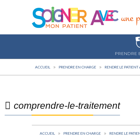
PRENDRE 
ACCUEIL
PRENDRE EN CHARGE
RENDRE LE PATIENT 
comprendre-le-traitement
ACCUEIL
PRENDRE EN CHARGE
RENDRE LE PATIE