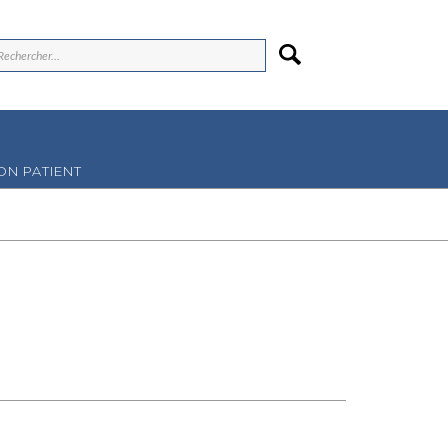
N PATIENT