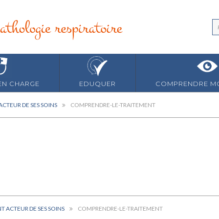
EN CHARGE
EDUQUER
COMPRENDRE MO
ACTEUR DE SES SOINS
COMPRENDRE-LE-TRAITEMENT
NT ACTEUR DE SES SOINS
COMPRENDRE-LE-TRAITEMENT