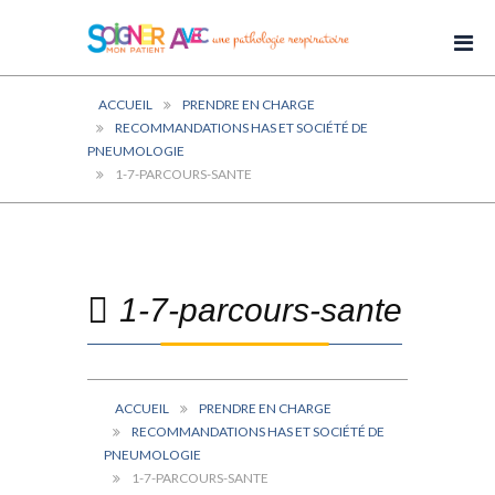
ACCUEIL
PRENDRE EN CHARGE
RECOMMANDATIONS HAS ET SOCIÉTÉ DE
PNEUMOLOGIE
1-7-PARCOURS-SANTE
1-7-parcours-sante
ACCUEIL
PRENDRE EN CHARGE
RECOMMANDATIONS HAS ET SOCIÉTÉ DE
PNEUMOLOGIE
1-7-PARCOURS-SANTE