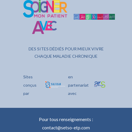
DES SITES DÉDIÉS POUR MIEUX VIVRE
CHAQUE MALADIE CHRONIQUE
Sites
en
conçus
partenariat
par
avec
Pour tous renseignements :
contact@setso-etp.com